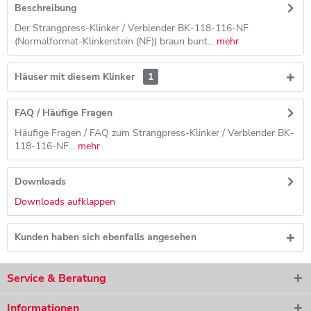
Beschreibung
Der Strangpress-Klinker / Verblender BK-118-116-NF
(Normalformat-Klinkerstein (NF)) braun bunt...
mehr
Häuser mit diesem Klinker
1
FAQ / Häufige Fragen
Häufige Fragen / FAQ zum Strangpress-Klinker / Verblender BK-
118-116-NF...
mehr
Downloads
Downloads aufklappen
Kunden haben sich ebenfalls angesehen
Service & Beratung
Informationen