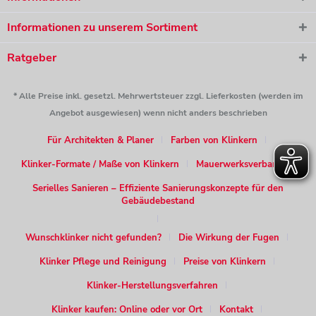
Informationen zu unserem Sortiment
Ratgeber
* Alle Preise inkl. gesetzl. Mehrwertsteuer zzgl. Lieferkosten (werden im
Angebot ausgewiesen) wenn nicht anders beschrieben
Für Architekten & Planer
Farben von Klinkern
Klinker-Formate / Maße von Klinkern
Mauerwerksverband
Serielles Sanieren – Effiziente Sanierungskonzepte für den
Gebäudebestand
Wunschklinker nicht gefunden?
Die Wirkung der Fugen
Klinker Pflege und Reinigung
Preise von Klinkern
Klinker-Herstellungsverfahren
Klinker kaufen: Online oder vor Ort
Kontakt