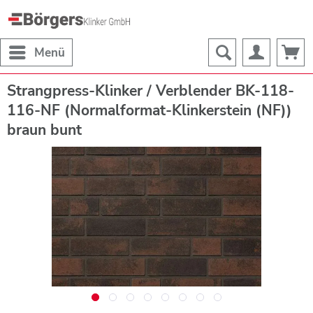
Menü
Strangpress-Klinker / Verblender BK-118-
116-NF (Normalformat-Klinkerstein (NF))
braun bunt