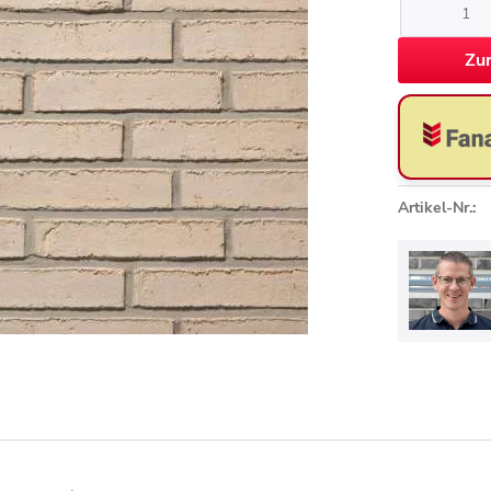
Zu
Artikel-Nr.: