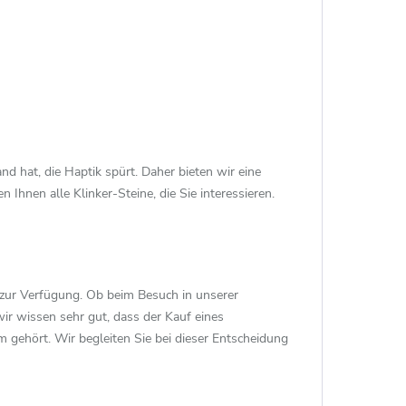
nd hat, die Haptik spürt. Daher bieten wir eine
 Ihnen alle Klinker-Steine, die Sie interessieren.
 zur Verfügung. Ob beim Besuch in unserer
wir wissen sehr gut, dass der Kauf eines
 gehört. Wir begleiten Sie bei dieser Entscheidung