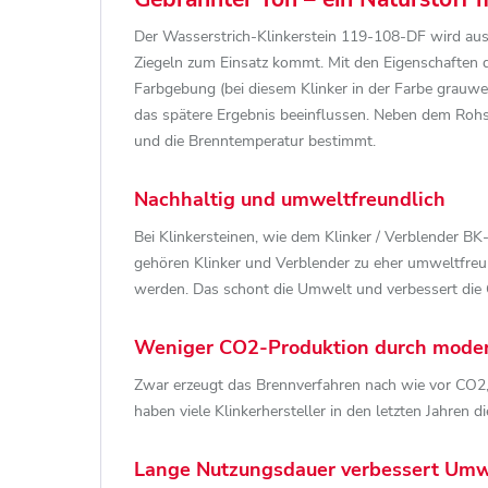
Der Wasserstrich-Klinkerstein 119-108-DF wird aus T
Ziegeln zum Einsatz kommt. Mit den Eigenschaften d
Farbgebung (bei diesem Klinker in der Farbe grauw
das spätere Ergebnis beeinflussen. Neben dem Rohs
und die Brenntemperatur bestimmt.
Nachhaltig und umweltfreundlich
Bei Klinkersteinen, wie dem Klinker / Verblender 
gehören Klinker und Verblender zu eher umweltfreun
werden. Das schont die Umwelt und verbessert die 
Weniger CO2-Produktion durch mode
Zwar erzeugt das Brennverfahren nach wie vor CO2,
haben viele Klinkerhersteller in den letzten Jahren
Lange Nutzungsdauer verbessert Umw