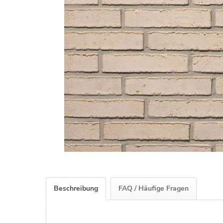
Beschreibung
FAQ / Häufige Fragen