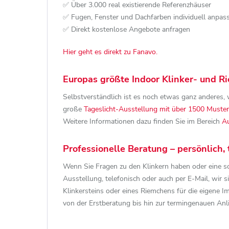
✅ Über 3.000 real existierende Referenzhäuser
✅ Fugen, Fenster und Dachfarben individuell anpas
✅ Direkt kostenlose Angebote anfragen
Hier geht es direkt zu Fanavo.
Europas größte Indoor Klinker- und 
Selbstverständlich ist es noch etwas ganz anderes, w
große
Tageslicht-Ausstellung mit über 1500 Muster
Weitere Informationen dazu finden Sie im Bereich
Au
Professionelle Beratung – persönlich, 
Wenn Sie Fragen zu den Klinkern haben oder eine so
Ausstellung, telefonisch oder auch per E-Mail, wir s
Klinkersteins oder eines Riemchens für die eigene 
von der Erstberatung bis hin zur termingenauen Anl