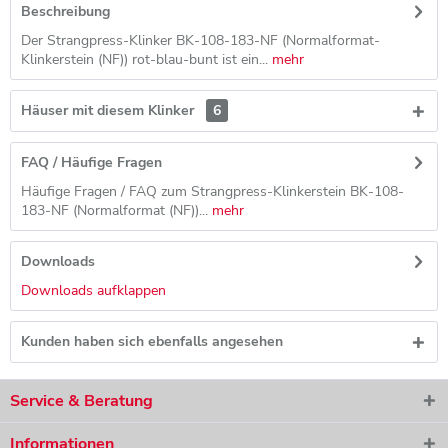
Beschreibung
Der Strangpress-Klinker BK-108-183-NF (Normalformat-
Klinkerstein (NF)) rot-blau-bunt ist ein...
mehr
Häuser mit diesem Klinker
6
FAQ / Häufige Fragen
Häufige Fragen / FAQ zum Strangpress-Klinkerstein BK-108-
183-NF (Normalformat (NF))...
mehr
Downloads
Downloads aufklappen
Kunden haben sich ebenfalls angesehen
Service & Beratung
Informationen