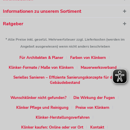
Informationen zu unserem Sortiment
Ratgeber
* Alle Preise inkl. gesetzl. Mehrwertsteuer zzgl. Lieferkosten (werden im
Angebot ausgewiesen) wenn nicht anders beschrieben
Für Architekten & Planer
Farben von Klinkern
Klinker-Formate / Maße von Klinkern
Mauerwerksverband
Serielles Sanieren – Effiziente Sanierungskonzepte für den
Gebäudebestand
Wunschklinker nicht gefunden?
Die Wirkung der Fugen
Klinker Pflege und Reinigung
Preise von Klinkern
Klinker-Herstellungsverfahren
Klinker kaufen: Online oder vor Ort
Kontakt