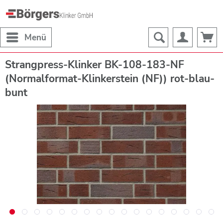
Menü
Strangpress-Klinker BK-108-183-NF
(Normalformat-Klinkerstein (NF)) rot-blau-
bunt