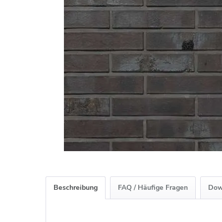
Beschreibung
FAQ / Häufige Fragen
Dow