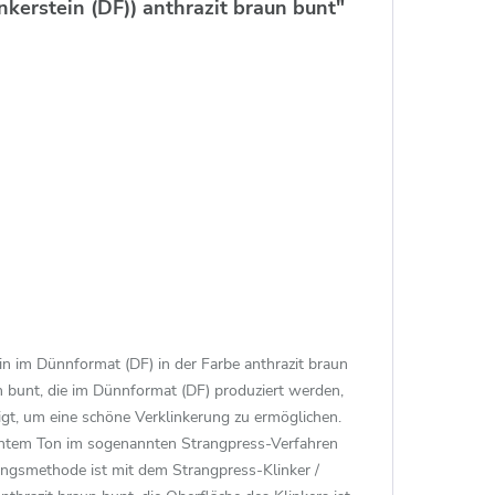
erstein (DF)) anthrazit braun bunt"
in im Dünnformat (DF) in der Farbe anthrazit braun
n bunt, die im Dünnformat (DF) produziert werden,
gt, um eine schöne Verklinkerung zu ermöglichen.
anntem Ton im sogenannten Strangpress-Verfahren
lungsmethode ist mit dem Strangpress-Klinker /