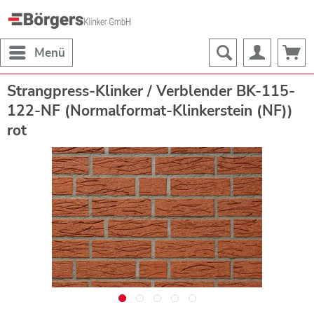
Menü
Strangpress-Klinker / Verblender BK-115-
122-NF (Normalformat-Klinkerstein (NF))
rot