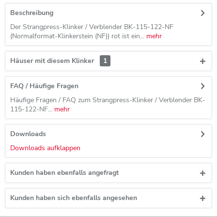
Beschreibung
Der Strangpress-Klinker / Verblender BK-115-122-NF
(Normalformat-Klinkerstein (NF)) rot ist ein...
mehr
Häuser mit diesem Klinker
1
FAQ / Häufige Fragen
Häufige Fragen / FAQ zum Strangpress-Klinker / Verblender BK-
115-122-NF...
mehr
Downloads
Downloads aufklappen
Kunden haben ebenfalls angefragt
Kunden haben sich ebenfalls angesehen