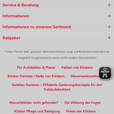
Service & Beratung
Informationen
Informationen zu unserem Sortiment
Ratgeber
* Alle Preise inkl. gesetzl. Mehrwertsteuer zzgl. Lieferkosten (werden im
Angebot ausgewiesen) wenn nicht anders beschrieben
Für Architekten & Planer
Farben von Klinkern
Klinker-Formate / Maße von Klinkern
Mauerwerksverband
Serielles Sanieren – Effiziente Sanierungskonzepte für den
Gebäudebestand
Wunschklinker nicht gefunden?
Die Wirkung der Fugen
Klinker Pflege und Reinigung
Preise von Klinkern