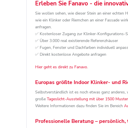
Erleben Sie Fanavo - die innovat
Sie wollen sehen, wie dieser Stein an einer echten 
wie ein Klinker oder Riemchen an einer Fassade wi
anfragen.
✅ Kostenloser Zugang zur Klinker-Konfigurations-
✅ Über 3.000 real existierende Referenzhäuser
✅ Fugen, Fenster und Dachfarben individuell anpas
✅ Direkt kostenlose Angebote anfragen
Hier geht es direkt zu Fanavo.
Europas größte Indoor Klinker- und 
Selbstverständlich ist es noch etwas ganz anderes, w
große
Tageslicht-Ausstellung mit über 1500 Muster
Weitere Informationen dazu finden Sie im Bereich
Au
Professionelle Beratung – persönlich, 