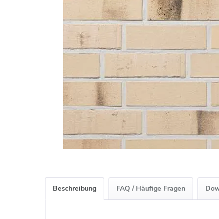
Beschreibung
FAQ / Häufige Fragen
Dow