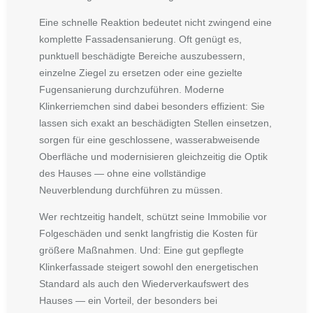
Eine schnelle Reaktion bedeutet nicht zwingend eine
komplette Fassadensanierung. Oft genügt es,
punktuell beschädigte Bereiche auszubessern,
einzelne Ziegel zu ersetzen oder eine gezielte
Fugensanierung durchzuführen. Moderne
Klinkerriemchen sind dabei besonders effizient: Sie
lassen sich exakt an beschädigten Stellen einsetzen,
sorgen für eine geschlossene, wasserabweisende
Oberfläche und modernisieren gleichzeitig die Optik
des Hauses — ohne eine vollständige
Neuverblendung durchführen zu müssen.
Wer rechtzeitig handelt, schützt seine Immobilie vor
Folgeschäden und senkt langfristig die Kosten für
größere Maßnahmen. Und: Eine gut gepflegte
Klinkerfassade steigert sowohl den energetischen
Standard als auch den Wiederverkaufswert des
Hauses — ein Vorteil, der besonders bei