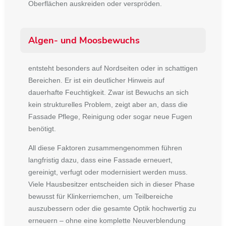
Oberflächen auskreiden oder verspröden.
Algen- und Moosbewuchs
entsteht besonders auf Nordseiten oder in schattigen
Bereichen. Er ist ein deutlicher Hinweis auf
dauerhafte Feuchtigkeit. Zwar ist Bewuchs an sich
kein strukturelles Problem, zeigt aber an, dass die
Fassade Pflege, Reinigung oder sogar neue Fugen
benötigt.
All diese Faktoren zusammengenommen führen
langfristig dazu, dass eine Fassade erneuert,
gereinigt, verfugt oder modernisiert werden muss.
Viele Hausbesitzer entscheiden sich in dieser Phase
bewusst für Klinkerriemchen, um Teilbereiche
auszubessern oder die gesamte Optik hochwertig zu
erneuern – ohne eine komplette Neuve
rblendung