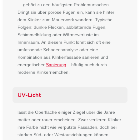
… gehört zu den häufigsten Problemursachen.
Dringt sie über poröse Fugen ein, kann sie hinter
dem Klinker zum Mauerwerk wandern. Typische
Folgen: dunkle Flecken, abblätternde Fugen,
Schimmelbildung oder Wärmeverluste im
Innenraum. An diesem Punkt lohnt sich oft eine
umfassende Schadensanalyse oder eine
Kombination aus Klinkerfassade sanieren und
energetischer
Sanierung
– häufig auch durch
moderne Klinkerriemchen.
UV-Licht
lässt die Oberfläche einiger Ziegel über die Jahre
matter oder rauer erscheinen. Zwar verlieren Klinker
ihre Farbe nicht wie verputzte Fassaden, doch bei
starken Süd- oder Westausrichtungen können