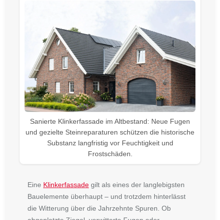
Sanierte Klinkerfassade im Altbestand: Neue Fugen
und gezielte Steinreparaturen schützen die historische
Substanz langfristig vor Feuchtigkeit und
Frostschäden.
Eine
Klinkerfassade
gilt als eines der langlebigsten
Bauelemente überhaupt – und trotzdem hinterlässt
die Witterung über die Jahrzehnte Spuren. Ob