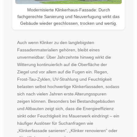
Modernisierte Klinkerhaus-Fassade: Durch
fachgerechte Sanierung und Neuverfugung wirkt das
Gebäude wieder geschlossen, trocken und wertig.
Auch wenn Klinker zu den langlebigsten
Fassadenmaterialien gehören, bleibt eines
unvermeidbar: Über Jahrzehnte hinweg wirkt die
Witterung kontinuierlich auf die Oberfläche der
Ziegel und vor allem auf die Fugen ein. Regen,
Frost-Tau-Zyklen, UV-Strahlung und Feuchtigkeit
belasten selbst hochwertige Klinkerfassaden, sodass
sich nach vielen Jahren erste Alterungsspuren
zeigen können. Besonders bei Bestandsgebäuden
und Altbauten zeigt sich, dass die Energieeffizienz
sinkt oder Feuchtigkeit ins Mauerwerk eindringt – ein
häufiger Auslöser für Suchanfragen wie
„Klinkerfassade sanieren“
,
„Klinker renovieren“
oder