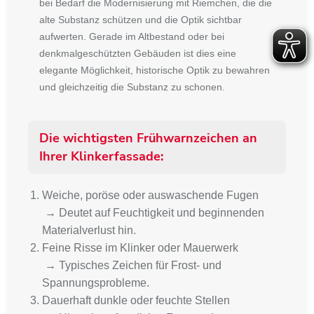
bei Bedarf die Modernisierung mit Riemchen, die die
alte Substanz schützen und die Optik sichtbar
aufwerten. Gerade im Altbestand oder bei
denkmalgeschützten Gebäuden ist dies eine
elegante Möglichkeit, historische Optik zu bewahren
und gleichzeitig die Substanz zu schonen.
Die wichtigsten Frühwarnzeichen an
Ihrer Klinkerfassade:
Weiche, poröse oder auswaschende Fugen
→ Deutet auf Feuchtigkeit und beginnenden
Materialverlust hin.
Feine Risse im Klinker oder Mauerwerk
→ Typisches Zeichen für Frost- und
Spannungsprobleme.
Dauerhaft dunkle oder feuchte Stellen