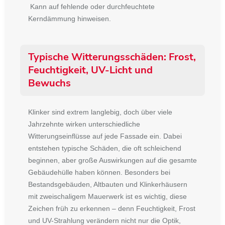
Kann auf fehlende oder durchfeuchtete
Kerndämmung hinweisen.
Typische Witterungsschäden: Frost,
Feuchtigkeit, UV-Licht und
Bewuchs
Klinker sind extrem langlebig, doch über viele
Jahrzehnte wirken unterschiedliche
Witterungseinflüsse auf jede Fassade ein. Dabei
entstehen typische Schäden, die oft schleichend
beginnen, aber große Auswirkungen auf die gesamte
Gebäudehülle haben können. Besonders bei
Bestandsgebäuden, Altbauten und Klinkerhäusern
mit zweischaligem Mauerwerk ist es wichtig, diese
Zeichen früh zu erkennen – denn Feuchtigkeit, Frost
und UV-Strahlung verändern nicht nur die Optik,