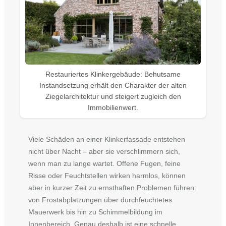
Restauriertes Klinkergebäude: Behutsame
Instandsetzung erhält den Charakter der alten
Ziegelarchitektur und steigert zugleich den
Immobilienwert.
Viele Schäden an einer Klinkerfassade entstehen
nicht über Nacht – aber sie verschlimmern sich,
wenn man zu lange wartet. Offene Fugen, feine
Risse oder Feuchtstellen wirken harmlos, können
aber in kurzer Zeit zu ernsthaften Problemen führen:
von Frostabplatzungen über durchfeuchtetes
Mauerwerk bis hin zu Schimmelbildung im
Innenbereich. Genau deshalb ist eine schnelle