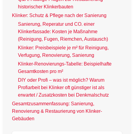
historischer Klinkerbauten
Klinker: Schutz & Pflege nach der Sanierung
Sanierung, Reperatur und CO. einer
Klinkerfassade: Kosten je Maßnahme
(Reinigung, Fugen, Riemchen, Austausch)
Klinker: Preisbeispiele je m² für Reinigung,
Verfugung, Renovierung, Sanierung
Klinker-Renovierungs-Tabelle: Beispielhafte
Gesamtkosten pro m²
DIY oder Profi – was ist möglich? Warum
Profiarbeit bei Klinker oft günstiger ist als
erwartet / Zusatzkosten bei Denkmalschutz
Gesamtzusammenfassung: Sanierung,
Renovierung & Restaurierung von Klinker-
Gebäuden