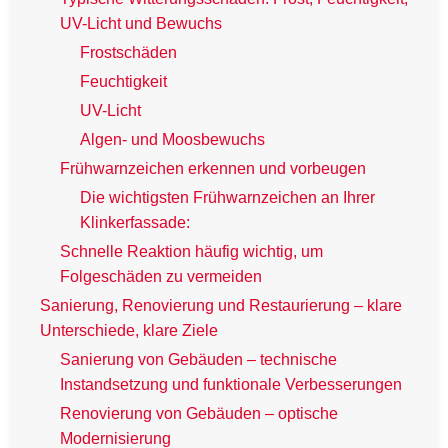
UV-Licht und Bewuchs
Frostschäden
Feuchtigkeit
UV-Licht
Algen- und Moosbewuchs
Frühwarnzeichen erkennen und vorbeugen
Die wichtigsten Frühwarnzeichen an Ihrer
Klinkerfassade:
Schnelle Reaktion häufig wichtig, um
Folgeschäden zu vermeiden
Sanierung, Renovierung und Restaurierung – klare
Unterschiede, klare Ziele
Sanierung von Gebäuden – technische
Instandsetzung und funktionale Verbesserungen
Renovierung von Gebäuden – optische
Modernisierung