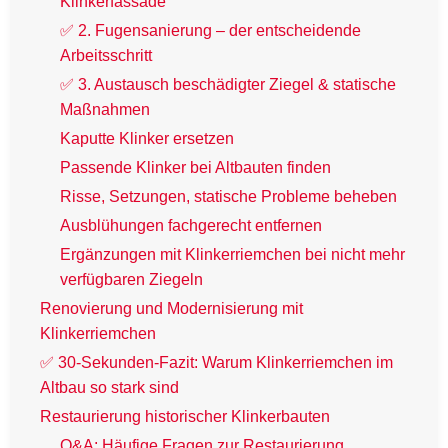
Klinkerfassade
✅ 2. Fugensanierung – der entscheidende
Arbeitsschritt
✅ 3. Austausch beschädigter Ziegel & statische
Maßnahmen
Kaputte Klinker ersetzen
Passende Klinker bei Altbauten finden
Risse, Setzungen, statische Probleme beheben
Ausblühungen fachgerecht entfernen
Ergänzungen mit Klinkerriemchen bei nicht mehr
verfügbaren Ziegeln
Renovierung und Modernisierung mit
Klinkerriemchen
✅ 30-Sekunden-Fazit: Warum Klinkerriemchen im
Altbau so stark sind
Restaurierung historischer Klinkerbauten
Q&A: Häufige Fragen zur Restaurierung