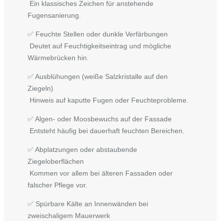
Ein klassisches Zeichen für anstehende
Fugensanierung.
✅ Feuchte Stellen oder dunkle Verfärbungen
Deutet auf Feuchtigkeitseintrag und mögliche
Wärmebrücken hin.
✅ Ausblühungen (weiße Salzkristalle auf den
Ziegeln)
Hinweis auf kaputte Fugen oder Feuchteprobleme.
✅ Algen- oder Moosbewuchs auf der Fassade
Entsteht häufig bei dauerhaft feuchten Bereichen.
✅ Abplatzungen oder abstaubende
Ziegeloberflächen
Kommen vor allem bei älteren Fassaden oder
falscher Pflege vor.
✅ Spürbare Kälte an Innenwänden bei
zweischaligem Mauerwerk