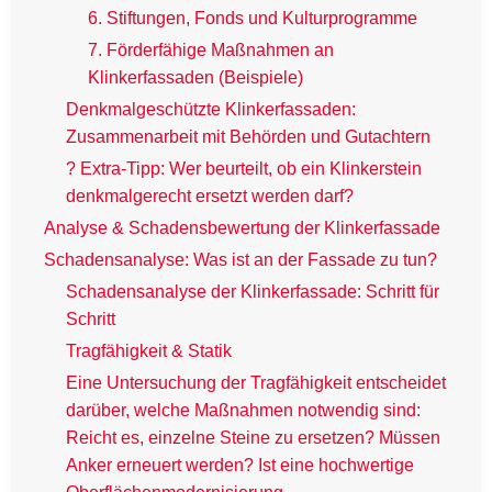
6. Stiftungen, Fonds und Kulturprogramme
7. Förderfähige Maßnahmen an
Klinkerfassaden (Beispiele)
Denkmalgeschützte Klinkerfassaden:
Zusammenarbeit mit Behörden und Gutachtern
? Extra-Tipp: Wer beurteilt, ob ein Klinkerstein
denkmalgerecht ersetzt werden darf?
Analyse & Schadensbewertung der Klinkerfassade
Schadensanalyse: Was ist an der Fassade zu tun?
Schadensanalyse der Klinkerfassade: Schritt für
Schritt
Tragfähigkeit & Statik
Eine Untersuchung der Tragfähigkeit entscheidet
darüber, welche Maßnahmen notwendig sind:
Reicht es, einzelne Steine zu ersetzen? Müssen
Anker erneuert werden? Ist eine hochwertige