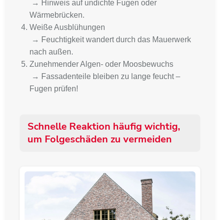
→ Hinweis auf undichte Fugen oder
Wärmebrücken.
Weiße Ausblühungen
→ Feuchtigkeit wandert durch das Mauerwerk
nach außen.
Zunehmender Algen- oder Moosbewuchs
→ Fassadenteile bleiben zu lange feucht –
Fugen prüfen!
Schnelle Reaktion häufig wichtig,
um Folgeschäden zu vermeiden