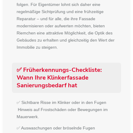
folgen. Für Eigentümer lohnt sich daher eine
regelmäßige Sichtprüfung und eine frühzeitige
Reparatur – und für alle, die ihre Fassade
modernisieren oder aufwerten möchten, bieten
Riemchen
eine attraktive Möglichkeit, die Optik des
Gebäudes zu erhalten und gleichzeitig den Wert der
Immobilie zu steigern.
✅ Früherkennungs-Checkliste:
Wann Ihre Klinkerfassade
Sanierungsbedarf hat
✅ Sichtbare Risse im Klinker oder in den Fugen
Hinweis auf Frostschäden oder Bewegungen im
Mauerwerk.
✅ Auswaschungen oder bröselnde Fugen