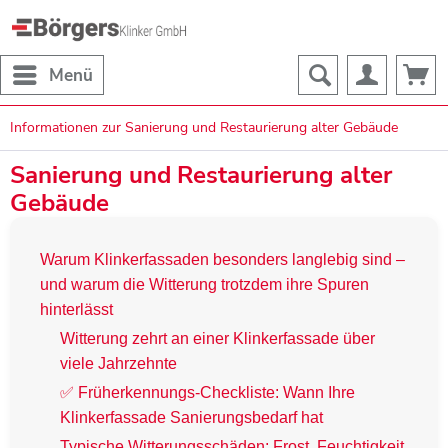
Menü
Informationen zur Sanierung und Restaurierung alter Gebäude
Sanierung und Restaurierung alter
Gebäude
Warum Klinkerfassaden besonders langlebig sind –
und warum die Witterung trotzdem ihre Spuren
hinterlässt
Witterung zehrt an einer Klinkerfassade über
viele Jahrzehnte
✅ Früherkennungs-Checkliste: Wann Ihre
Klinkerfassade Sanierungsbedarf hat
Typische Witterungsschäden: Frost, Feuchtigkeit,