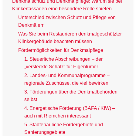
Denkmalschutz und Denkmalpflege: Warum sie bei
Klinkerfassaden eine besondere Rolle spielen
Unterschied zwischen Schutz und Pflege von
Denkmälern
Was Sie beim Restaurieren denkmalgeschützter
Klinkergebäude beachten müssen
Fördermöglichkeiten für Denkmalpflege
1. Steuerliche Abschreibungen – der
„versteckte Schatz“ für Eigentümer
2. Landes- und Kommunalprogramme –
regionale Zuschüsse, die viel bewirken
3. Förderungen über die Denkmalbehörden
selbst
4. Energetische Förderung (BAFA / KfW) –
auch mit Riemchen interessant
5. Städtebauliche Fördergebiete und
Sanierungsgebiete