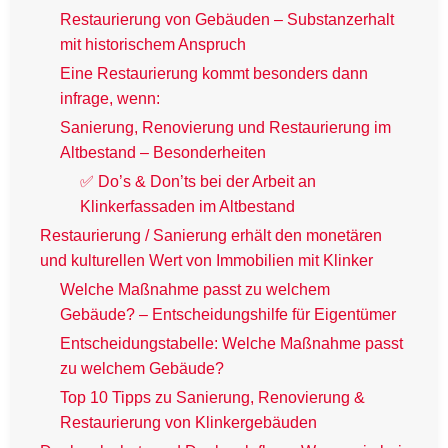
Restaurierung von Gebäuden – Substanzerhalt
mit historischem Anspruch
Eine Restaurierung kommt besonders dann
infrage, wenn:
Sanierung, Renovierung und Restaurierung im
Altbestand – Besonderheiten
✅ Do’s & Don’ts bei der Arbeit an
Klinkerfassaden im Altbestand
Restaurierung / Sanierung erhält den monetären
und kulturellen Wert von Immobilien mit Klinker
Welche Maßnahme passt zu welchem
Gebäude? – Entscheidungshilfe für Eigentümer
Entscheidungstabelle: Welche Maßnahme passt
zu welchem Gebäude?
Top 10 Tipps zu Sanierung, Renovierung &
Restaurierung von Klinkergebäuden