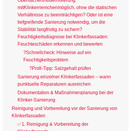
Oberflächenmodernisierung
mitKlinkerriemchenmöglich, ohne die statischen
Verhältnisse zu beeinträchtigen? Oder ist eine
tiefgreifende Sanierung notwendig, um die
Stabilität langfristig zu sichern?
Feuchtigkeitsdiagnose bei Klinkerfassaden:
Feuchteschäden erkennen und bewerten
?Schnellcheck: Hinweise auf ein
Feuchtigkeitsproblem
?Profi-Tipp: Salzgehalt prüfen
Sanierung einzelner Klinkerfassaden – wann
punktuelle Reparaturen ausreichen
Dokumentation & Maßnahmenplanung bei der
Klinker-Sanierung
Reinigung und Vorbereitung vor der Sanierung von
Klinkerfassaden
✅1. Reinigung & Vorbereitung der