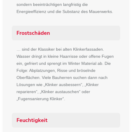
sondern beeinträchtigen langfristig die
Energieeffizienz und die Substanz des Mauerwerks.
Frostschäden
… sind der Klassiker bei alten Klinkerfassaden.
Wasser dringt in kleine Haarrisse oder offene Fugen
ein, gefriert und sprengt im Winter Material ab. Die
Folge: Abplatzungen, Risse und bröselnde
Oberflächen. Viele Bauherren suchen dann nach
Lösungen wie
„Klinker ausbessern“, „Klinker
reparieren“, „Klinker austauschen“
oder
„Fugensanierung Klinker“
.
Feuchtigkeit