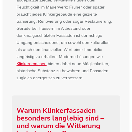
abgeplatzte Ziegel, verwitterte Fugen oder
Feuchtigkeit im Mauerwerk: Früher oder später
braucht jedes Klinkergebäude eine gezielte
Sanierung, Renovierung oder sogar Restaurierung.
Gerade bei Häusern im Altbestand oder
denkmalgeschützten Fassaden ist der richtige
Umgang entscheidend, um sowohl den kulturellen
als auch den finanziellen Wert einer Immobilie
langfristig zu erhalten. Moderne Lösungen wie
Klinkerriemchen
bieten dabei neue Möglichkeiten,
historische Substanz zu bewahren und Fassaden
zugleich energetisch zu verbessern.
Warum Klinkerfassaden
besonders langlebig sind –
und warum die Witterung