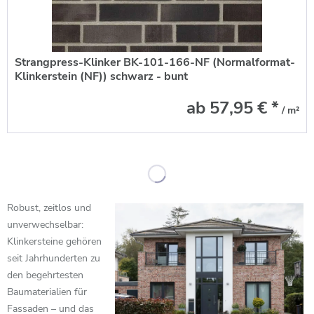
Strangpress-Klinker BK-101-166-NF (Normalformat-
Klinkerstein (NF)) schwarz - bunt
ab 57,95 € *
/ m²
Robust, zeitlos und
unverwechselbar:
Klinkersteine gehören
seit Jahrhunderten zu
den begehrtesten
Baumaterialien für
Fassaden – und das