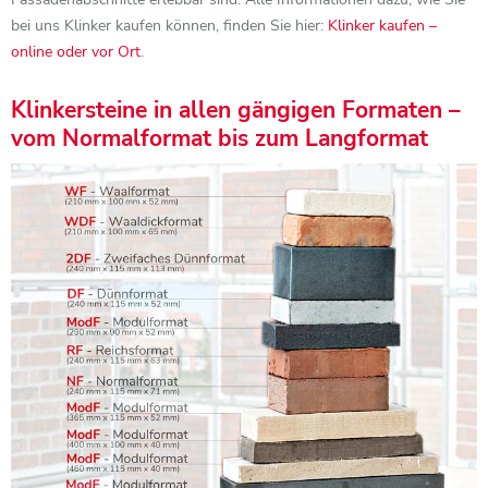
bei uns Klinker kaufen können, finden Sie hier:
Klinker kaufen –
online oder vor Ort
.
Klinkersteine in allen gängigen Formaten –
vom Normalformat bis zum Langformat