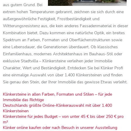
aus gutem Grund. Bei
extrem hohen Temperaturen gebrannt, zeichnen sie sich durch eine
außergewöhnliche Festigkeit, Frostbeständigkeit und
Witterungsresistenz aus, die kein anderes Fassadenmaterial in dieser
Kombination bietet. Dazu kommen eine natürliche Optik, ein breites
Spektrum an Farben, Formaten und Oberflächenstrukturen sowie
eine Lebensdauer, die Generationen überdauert. Ob klassisches
Einfamilienhaus, modernes Architektenhaus im Bauhaus-Stil oder
exklusive Stadtvilla – Klinkersteine verleihen jeder Immobilie
Charakter, Wert und Beständigkeit. Entdecken Sie bei Klinker Profi
eine einmalige Auswahl von über 1.400 Klinkersteinen und finden
Sie genau den Stein, der Ihrer Immobilie das gewisse Etwas verleiht.
Klinkersteine in allen Farben, Formaten und Stilen – für jede
Immobilie das Richtige
Deutschlands größte Online-Klinkerauswahl mit über 1.400
Klinkersteinen
Klinkersteine für jedes Budget – von unter 45 € bis über 250 € pro
m²
Klinker online kaufen oder nach Besuch in unserer Ausstellung