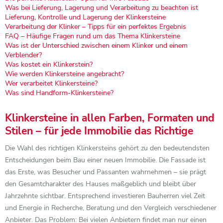
Was bei Lieferung, Lagerung und Verarbeitung zu beachten ist
Lieferung, Kontrolle und Lagerung der Klinkersteine
Verarbeitung der Klinker – Tipps für ein perfektes Ergebnis
FAQ – Häufige Fragen rund um das Thema Klinkersteine
Was ist der Unterschied zwischen einem Klinker und einem
Verblender?
Was kostet ein Klinkerstein?
Wie werden Klinkersteine angebracht?
Wer verarbeitet Klinkersteine?
Was sind Handform-Klinkersteine?
Klinkersteine in allen Farben, Formaten und
Stilen – für jede Immobilie das Richtige
Die Wahl des richtigen Klinkersteins gehört zu den bedeutendsten
Entscheidungen beim Bau einer neuen Immobilie. Die Fassade ist
das Erste, was Besucher und Passanten wahrnehmen – sie prägt
den Gesamtcharakter des Hauses maßgeblich und bleibt über
Jahrzehnte sichtbar. Entsprechend investieren Bauherren viel Zeit
und Energie in Recherche, Beratung und den Vergleich verschiedener
Anbieter. Das Problem: Bei vielen Anbietern findet man nur einen