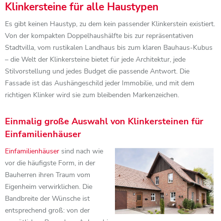
Klinkersteine für alle Haustypen
Es gibt keinen Haustyp, zu dem kein passender Klinkerstein existiert.
Von der kompakten Doppelhaushälfte bis zur repräsentativen
Stadtvilla, vom rustikalen Landhaus bis zum klaren Bauhaus-Kubus
– die Welt der Klinkersteine bietet für jede Architektur, jede
Stilvorstellung und jedes Budget die passende Antwort. Die
Fassade ist das Aushängeschild jeder Immobilie, und mit dem
richtigen Klinker wird sie zum bleibenden Markenzeichen.
Einmalig große Auswahl von Klinkersteinen für
Einfamilienhäuser
Einfamilienhäuser
sind nach wie
vor die häufigste Form, in der
Bauherren ihren Traum vom
Eigenheim verwirklichen. Die
Bandbreite der Wünsche ist
entsprechend groß: von der