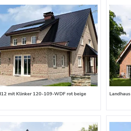
12 mit Klinker 120-109-WDF rot beige
Landhaus 