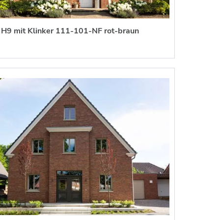
H9 mit Klinker 111-101-NF rot-braun