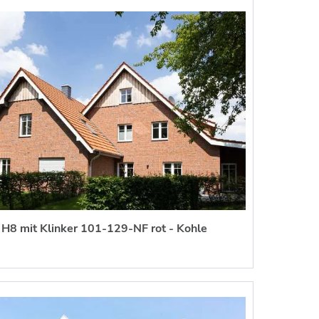
H8 mit Klinker 101-129-NF rot - Kohle