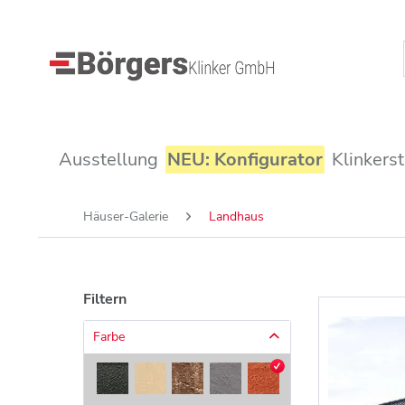
Ausstellung
NEU: Konfigurator
Klinkers
Häuser-Galerie
Landhaus
Filtern
Farbe