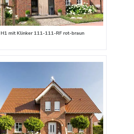
H1 mit Klinker 111-111-RF rot-braun