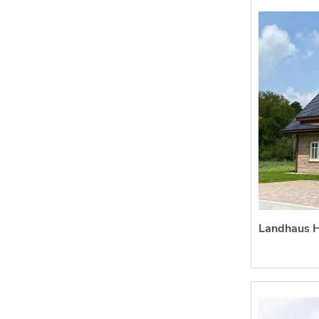
Landhaus H